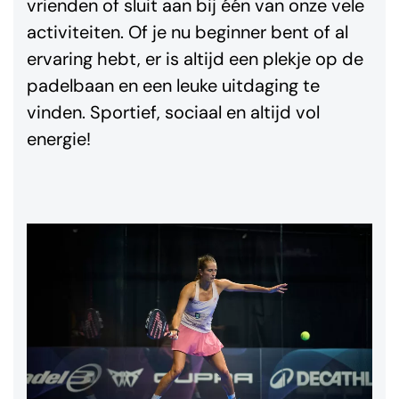
vrienden of sluit aan bij één van onze vele
activiteiten. Of je nu beginner bent of al
ervaring hebt, er is altijd een plekje op de
padelbaan en een leuke uitdaging te
vinden. Sportief, sociaal en altijd vol
energie!