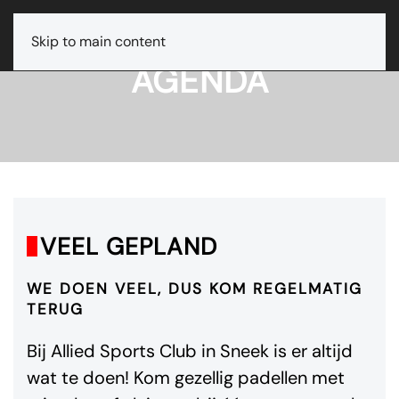
Skip to main content
AGENDA
VEEL GEPLAND
WE DOEN VEEL, DUS KOM REGELMATIG
TERUG
Bij Allied Sports Club in Sneek is er altijd
wat te doen! Kom gezellig padellen met