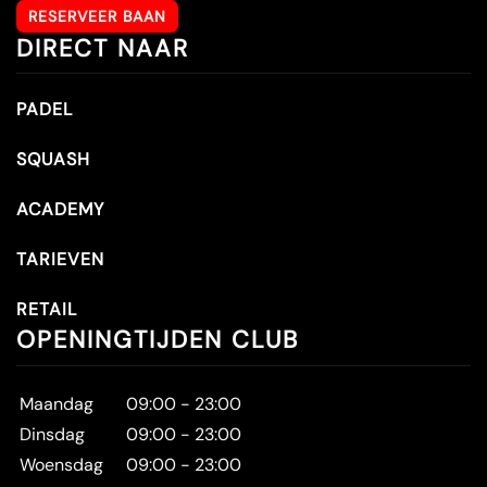
RESERVEER BAAN
DIRECT NAAR
PADEL
SQUASH
ACADEMY
TARIEVEN
RETAIL
OPENINGTIJDEN CLUB
Maandag
09:00 - 23:00
Dinsdag
09:00 - 23:00
Woensdag
09:00 - 23:00