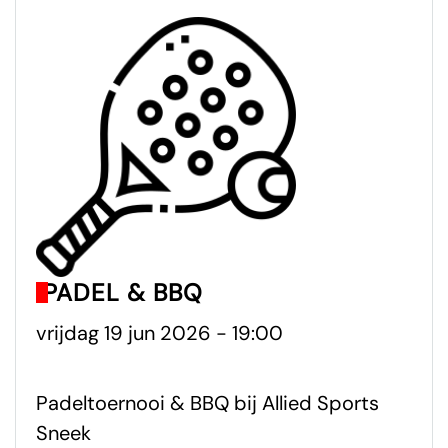
PADEL & BBQ
vrijdag 19 jun 2026 - 19:00
Padeltoernooi & BBQ bij Allied Sports
Sneek