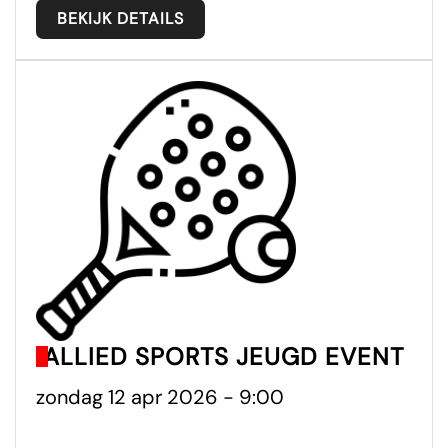
BEKIJK DETAILS
ALLIED SPORTS JEUGD EVENT
zondag 12 apr 2026 - 9:00