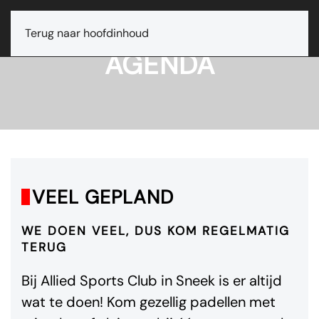
Terug naar hoofdinhoud
AGENDA
VEEL GEPLAND
WE DOEN VEEL, DUS KOM REGELMATIG
TERUG
Bij Allied Sports Club in Sneek is er altijd
wat te doen! Kom gezellig padellen met