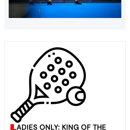
LADIES ONLY: KING OF THE