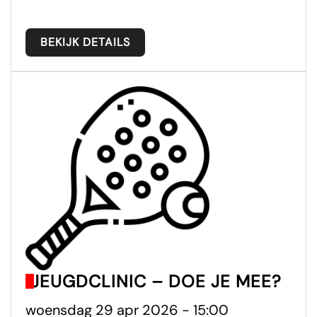
BEKIJK DETAILS
JEUGDCLINIC – DOE JE MEE?
woensdag 29 apr 2026 - 15:00