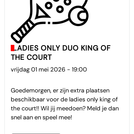
LADIES ONLY DUO KING OF
THE COURT
vrijdag 01 mei 2026 - 19:00
Goedemorgen, er zijn extra plaatsen
beschikbaar voor de ladies only king of
the court!! Wil jij meedoen? Meld je dan
snel aan en speel mee!