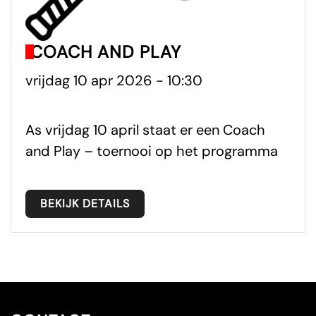
COACH AND PLAY
vrijdag 10 apr 2026 - 10:30
As vrijdag 10 april staat er een Coach
and Play – toernooi op het programma
BEKIJK DETAILS