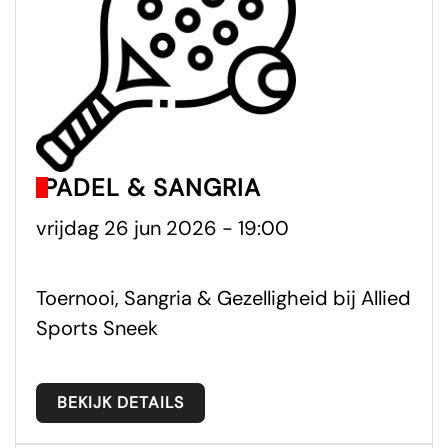
PADEL & SANGRIA
vrijdag 26 jun 2026 - 19:00
Toernooi, Sangria & Gezelligheid bij Allied
Sports Sneek
BEKIJK DETAILS