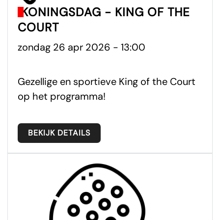
KONINGSDAG - KING OF THE
COURT
zondag 26 apr 2026 - 13:00
Gezellige en sportieve King of the Court
op het programma!
BEKIJK DETAILS