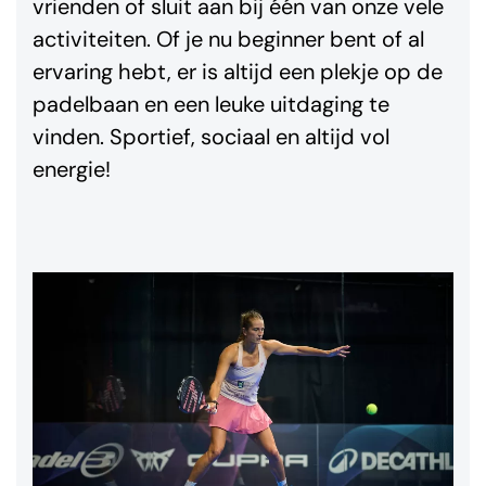
vrienden of sluit aan bij één van onze vele
activiteiten. Of je nu beginner bent of al
ervaring hebt, er is altijd een plekje op de
padelbaan en een leuke uitdaging te
vinden. Sportief, sociaal en altijd vol
energie!