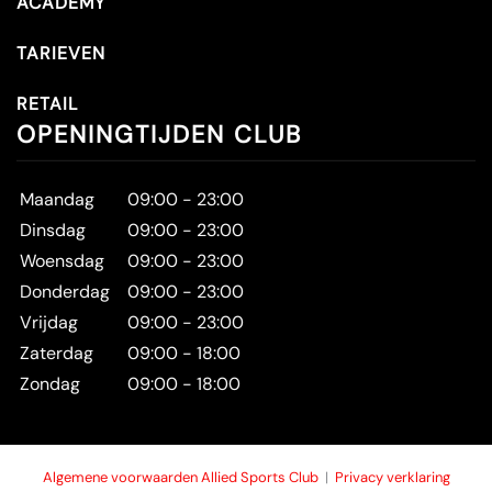
ACADEMY
TARIEVEN
RETAIL
OPENINGTIJDEN CLUB
Maandag
09:00 - 23:00
Dinsdag
09:00 - 23:00
Woensdag
09:00 - 23:00
Donderdag
09:00 - 23:00
Vrijdag
09:00 - 23:00
Zaterdag
09:00 - 18:00
Zondag
09:00 - 18:00
Algemene voorwaarden Allied Sports Club
|
Privacy verklaring