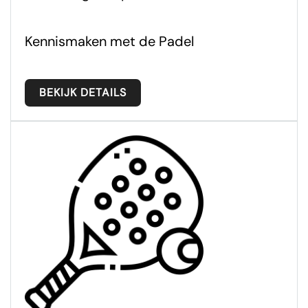
Kennismaken met de Padel
BEKIJK DETAILS