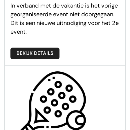
In verband met de vakantie is het vorige
georganiseerde event niet doorgegaan.
Dit is een nieuwe uitnodiging voor het 2e
event.
BEKIJK DETAILS