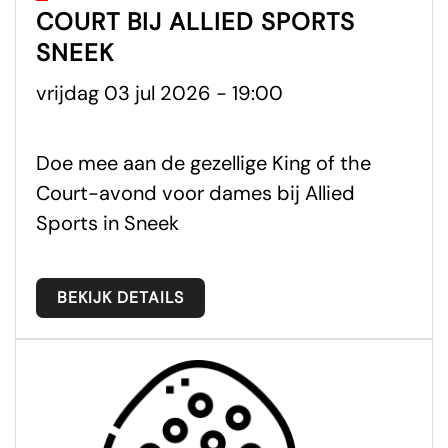
COURT BIJ ALLIED SPORTS
SNEEK
vrijdag 03 jul 2026 - 19:00
Doe mee aan de gezellige King of the
Court-avond voor dames bij Allied
Sports in Sneek
BEKIJK DETAILS