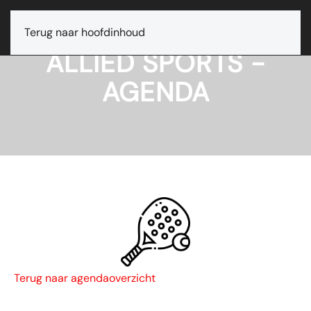
Terug naar hoofdinhoud
ALLIED SPORTS -
AGENDA
Terug naar agendaoverzicht