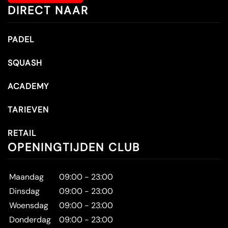
DIRECT NAAR
PADEL
SQUASH
ACADEMY
TARIEVEN
RETAIL
OPENINGTIJDEN CLUB
Maandag
09:00 - 23:00
Dinsdag
09:00 - 23:00
Woensdag
09:00 - 23:00
Donderdag
09:00 - 23:00