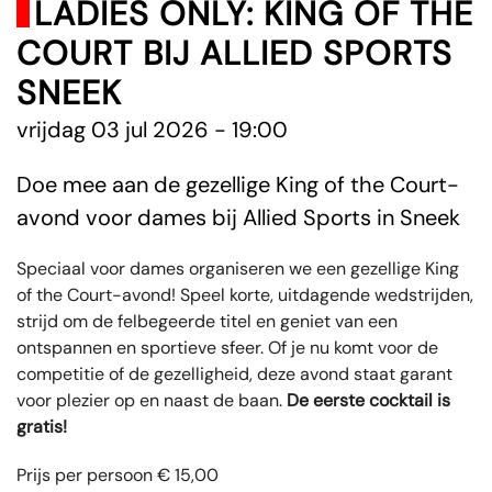
LADIES ONLY: KING OF THE
COURT BIJ ALLIED SPORTS
SNEEK
vrijdag 03 jul 2026 - 19:00
Doe mee aan de gezellige King of the Court-
avond voor dames bij Allied Sports in Sneek
Speciaal voor dames organiseren we een gezellige King
of the Court-avond! Speel korte, uitdagende wedstrijden,
strijd om de felbegeerde titel en geniet van een
ontspannen en sportieve sfeer. Of je nu komt voor de
competitie of de gezelligheid, deze avond staat garant
voor plezier op en naast de baan.
De eerste cocktail is
gratis!
Prijs per persoon € 15,00