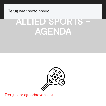
Terug naar hoofdinhoud
ALLIED SPORTS -
AGENDA
Terug naar agendaoverzicht