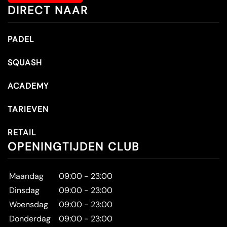
DIRECT NAAR
PADEL
SQUASH
ACADEMY
TARIEVEN
RETAIL
OPENINGTIJDEN CLUB
Maandag
09:00 - 23:00
Dinsdag
09:00 - 23:00
Woensdag
09:00 - 23:00
Donderdag
09:00 - 23:00