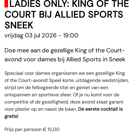
LADIES ONLY: KING OF THE
COURT BIJ ALLIED SPORTS
SNEEK
vrijdag 03 jul 2026 - 19:00
Doe mee aan de gezellige King of the Court-
avond voor dames bij Allied Sports in Sneek
Speciaal voor dames organiseren we een gezellige King
of the Court-avond! Speel korte, uitdagende wedstrijden,
strijd om de felbegeerde titel en geniet van een
ontspannen en sportieve sfeer. Of je nu komt voor de
competitie of de gezelligheid, deze avond staat garant
voor plezier op en naast de baan.
De eerste cocktail is
gratis!
Prijs per persoon € 15,00