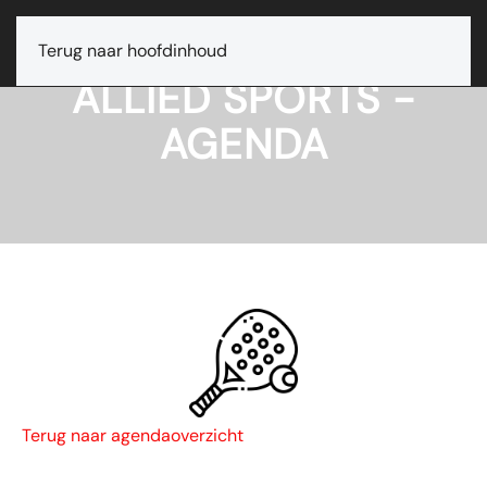
Terug naar hoofdinhoud
ALLIED SPORTS -
AGENDA
Terug naar agendaoverzicht