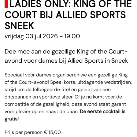
LADIES ONLY: KING OF THE
COURT BIJ ALLIED SPORTS
SNEEK
vrijdag 03 jul 2026 - 19:00
Doe mee aan de gezellige King of the Court-
avond voor dames bij Allied Sports in Sneek
Speciaal voor dames organiseren we een gezellige King
of the Court-avond! Speel korte, uitdagende wedstrijden,
strijd om de felbegeerde titel en geniet van een
ontspannen en sportieve sfeer. Of je nu komt voor de
competitie of de gezelligheid, deze avond staat garant
voor plezier op en naast de baan.
De eerste cocktail is
gratis!
Prijs per persoon € 15,00