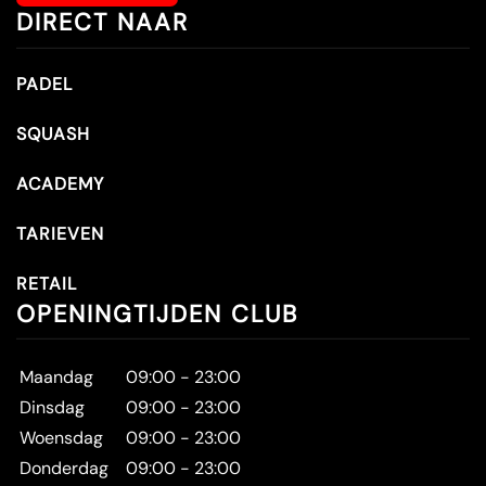
DIRECT NAAR
PADEL
SQUASH
ACADEMY
TARIEVEN
RETAIL
OPENINGTIJDEN CLUB
Maandag
09:00 - 23:00
Dinsdag
09:00 - 23:00
Woensdag
09:00 - 23:00
Donderdag
09:00 - 23:00